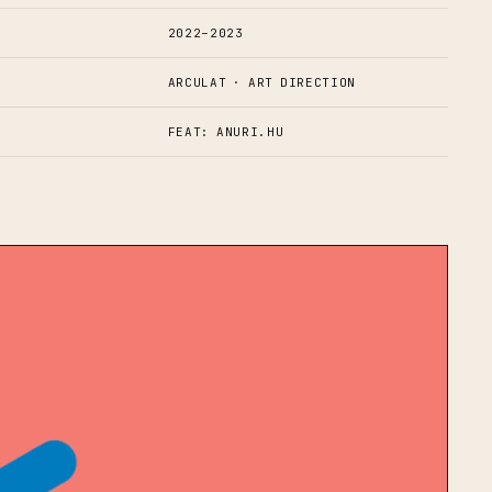
2022–2023
ARCULAT · ART DIRECTION
FEAT: ANURI.HU