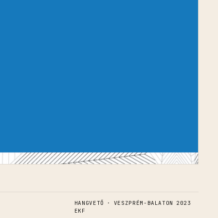
HANGVETŐ · VESZPRÉM-BALATON 2023
EKF